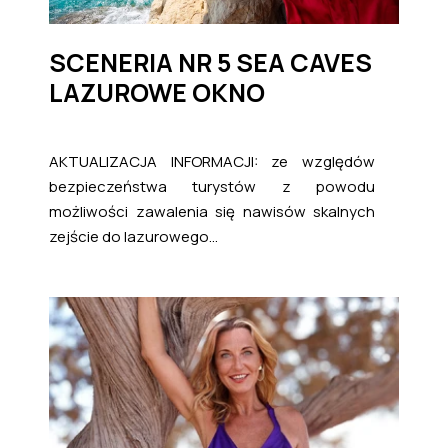
SCENERIA NR 5 SEA CAVES
LAZUROWE OKNO
AKTUALIZACJA INFORMACJI: ze względów
bezpieczeństwa turystów z powodu
możliwości zawalenia się nawisów skalnych
zejście do lazurowego...