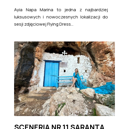
Ayia Napa Marina to jedna z najbardziej
luksusowych i nowoczesnych lokalizacji do
sesji zdjęciowej Flying Dress...
SCENERIA NR 11 SARANTA