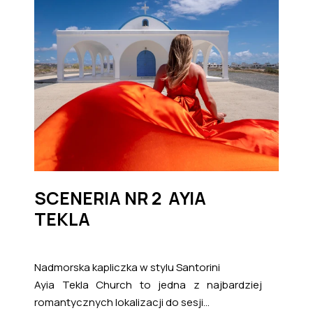
SCENERIA NR 2 AYIA
TEKLA
Nadmorska kapliczka w stylu Santorini
Ayia Tekla Church to jedna z najbardziej
romantycznych lokalizacji do sesji...