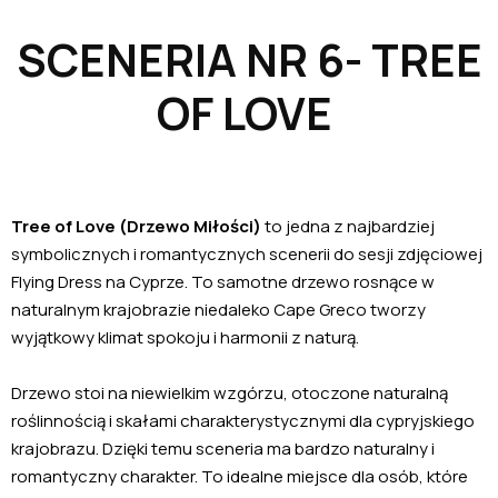
SCENERIA NR 6- TREE
OF LOVE
Tree of Love (Drzewo Miłości)
to jedna z najbardziej
symbolicznych i romantycznych scenerii do sesji zdjęciowej
Flying Dress na Cyprze. To samotne drzewo rosnące w
naturalnym krajobrazie niedaleko Cape Greco tworzy
wyjątkowy klimat spokoju i harmonii z naturą.
Drzewo stoi na niewielkim wzgórzu, otoczone naturalną
roślinnością i skałami charakterystycznymi dla cypryjskiego
krajobrazu. Dzięki temu sceneria ma bardzo naturalny i
romantyczny charakter. To idealne miejsce dla osób, które