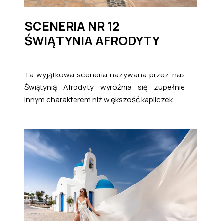
SCENERIA NR 12
ŚWIĄTYNIA AFRODYTY
Ta wyjątkowa sceneria nazywana przez nas
Świątynią Afrodyty wyróżnia się zupełnie
innym charakterem niż większość kapliczek...