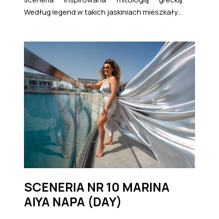
Według legend w takich jaskiniach mieszkały...
SCENERIA NR 10 MARINA
AIYA NAPA (DAY)