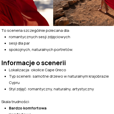
To sceneria szczególnie polecana dla:
romantycznych sesji zdjęciowych
sesji dla par
spokojnych, naturalnych portretów.
Informacje o scenerii
Lokalizacja: okolice Cape Greco
Typ scenerii: samotne drzewo w naturalnym krajobrazie
Cypru
Styl zdjęć: romantyczny, naturalny, artystyczny
Skala trudności:
Bardzo komfortowa