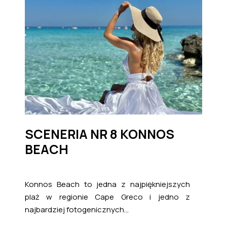
SCENERIA NR 8 KONNOS
BEACH
Konnos Beach to jedna z najpiękniejszych
plaż w regionie Cape Greco i jedno z
najbardziej fotogenicznych...