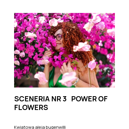
SCENERIA NR 3 POWER OF
FLOWERS
Kwiatowa aleja bugenwilli