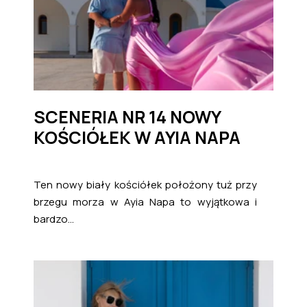
SCENERIA NR 14 NOWY
KOŚCIÓŁEK W AYIA NAPA
Ten nowy biały kościółek położony tuż przy
brzegu morza w Ayia Napa to wyjątkowa i
bardzo...