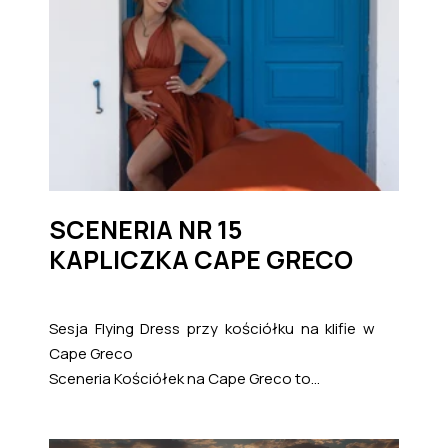
SCENERIA NR 15
KAPLICZKA CAPE GRECO
Sesja Flying Dress przy kościółku na klifie w
Cape Greco
Sceneria Kościółek na Cape Greco to...