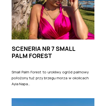
SCENERIA NR 7 SMALL
PALM FOREST
Small Palm Forest to urokliwy ogród palmowy
położony tuż przy brzegu morza w okolicach
Ayia Napa...