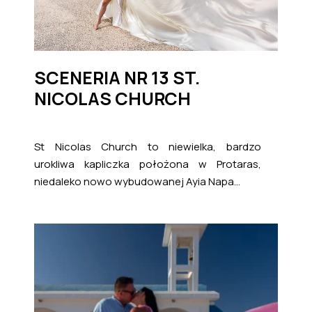
SCENERIA NR 13 ST.
NICOLAS CHURCH
St Nicolas Church to niewielka, bardzo
urokliwa kapliczka położona w Protaras,
niedaleko nowo wybudowanej Ayia Napa...