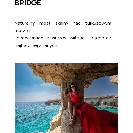
BRIDGE
Naturalny most skalny nad turkusowym
morzem
Lovers Bridge, czyli Most Miłości, to jedna z
najbardziej znanych...