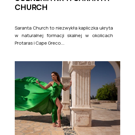
CHURCH
Saranta Church to niezwykła kapliczka ukryta
w naturalnej formacji skalnej w okolicach
Protaras i Cape Greco....