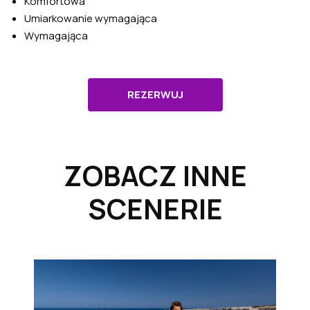
Komfortowa
Umiarkowanie wymagająca
Wymagająca
REZERWUJ
ZOBACZ INNE
SCENERIE