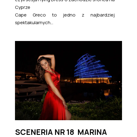
Cyprze
Cape Greco to jedno z najbardziej
spektakularnych...
SCENERIA NR 18 MARINA