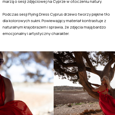
marzą o sesji zdjęciowej na Cyprze w otoczeniu natury.
Podczas sesji Flying Dress Cyprus drzewo tworzy piękne tło
dla kolorowych sukni. Powiewający materiał kontrastuje z
naturalnym krajobrazem i sprawia, że zdjęcia mają bardzo
emocjonalny i artystyczny charakter.