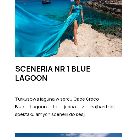
SCENERIA NR 1 BLUE
LAGOON
Turkusowa laguna w sercu Cape Greco
Blue Lagoon to jedna z najbardziej
spektakularnych scenerii do sesji...