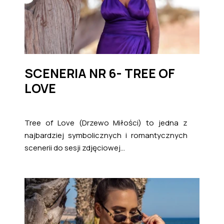
SCENERIA NR 6- TREE OF
LOVE
Tree of Love (Drzewo Miłości) to jedna z
najbardziej symbolicznych i romantycznych
scenerii do sesji zdjęciowej...