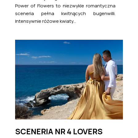
Power of Flowers to niezwykle romantyczna
sceneria pełna kwitnących bugenwilli.
Intensywnie różowe kwiaty...
SCENERIA NR 4 LOVERS