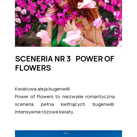
SCENERIA NR 3 POWER OF
FLOWERS
Kwiatowa aleja bugenwilli
Power of Flowers to niezwykle romantyczna
sceneria pełna kwitnących bugenwilli.
Intensywnie różowe kwiaty...