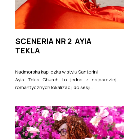
SCENERIA NR 2 AYIA
TEKLA
Nadmorska kapliczka w stylu Santorini
Ayia Tekla Church to jedna z najbardziej
romantycznych lokalizacji do sesji...