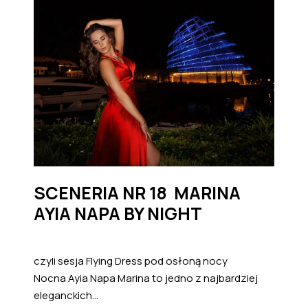
SCENERIA NR 18 MARINA
AYIA NAPA BY NIGHT
czyli sesja Flying Dress pod osłoną nocy
Nocna Ayia Napa Marina to jedno z najbardziej
eleganckich...