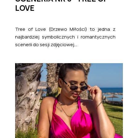
LOVE
Tree of Love (Drzewo Miłości) to jedna z
najbardziej symbolicznych i romantycznych
scenerii do sesji zdjęciowej...