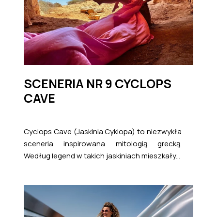
SCENERIA NR 9 CYCLOPS
CAVE
Cyclops Cave (Jaskinia Cyklopa) to niezwykła
sceneria inspirowana mitologią grecką.
Według legend w takich jaskiniach mieszkały...