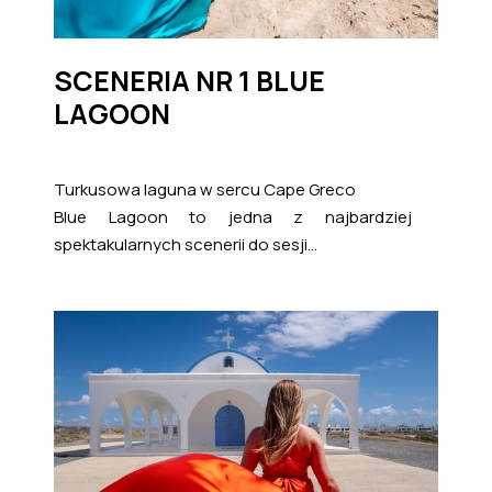
SCENERIA NR 1 BLUE
LAGOON
Turkusowa laguna w sercu Cape Greco
Blue Lagoon to jedna z najbardziej
spektakularnych scenerii do sesji...