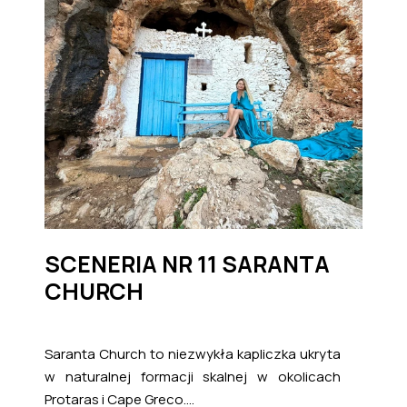
SCENERIA NR 11 SARANTA
CHURCH
Saranta Church to niezwykła kapliczka ukryta
w naturalnej formacji skalnej w okolicach
Protaras i Cape Greco....