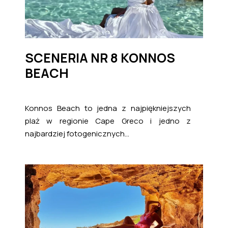
SCENERIA NR 8 KONNOS
BEACH
Konnos Beach to jedna z najpiękniejszych
plaż w regionie Cape Greco i jedno z
najbardziej fotogenicznych...