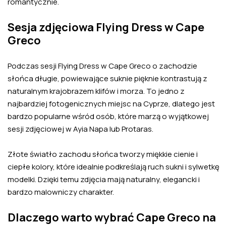
romantycznie.
Sesja zdjęciowa Flying Dress w Cape
Greco
Podczas sesji Flying Dress w Cape Greco o zachodzie
słońca długie, powiewające suknie pięknie kontrastują z
naturalnym krajobrazem klifów i morza. To jedno z
najbardziej fotogenicznych miejsc na Cyprze, dlatego jest
bardzo popularne wśród osób, które marzą o wyjątkowej
sesji zdjęciowej w Ayia Napa lub Protaras.
Złote światło zachodu słońca tworzy miękkie cienie i
ciepłe kolory, które idealnie podkreślają ruch sukni i sylwetkę
modelki. Dzięki temu zdjęcia mają naturalny, elegancki i
bardzo malowniczy charakter.
Dlaczego warto wybrać Cape Greco na