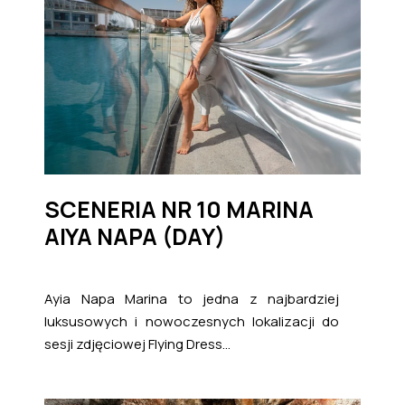
SCENERIA NR 10 MARINA
AIYA NAPA (DAY)
Ayia Napa Marina to jedna z najbardziej
luksusowych i nowoczesnych lokalizacji do
sesji zdjęciowej Flying Dress...