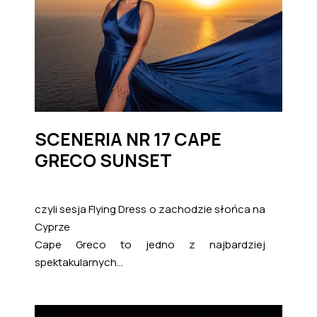
SCENERIA NR 17 CAPE
GRECO SUNSET
czyli sesja Flying Dress o zachodzie słońca na
Cyprze
Cape Greco to jedno z najbardziej
spektakularnych...