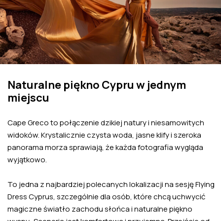
Naturalne piękno Cypru w jednym
miejscu
Cape Greco to połączenie dzikiej natury i niesamowitych
widoków. Krystalicznie czysta woda, jasne klify i szeroka
panorama morza sprawiają, że każda fotografia wygląda
wyjątkowo.
To jedna z najbardziej polecanych lokalizacji na sesję Flying
Dress Cyprus, szczególnie dla osób, które chcą uchwycić
magiczne światło zachodu słońca i naturalne piękno