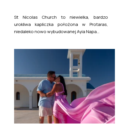
St Nicolas Church to niewielka, bardzo
urokliwa kapliczka położona w Protaras,
niedaleko nowo wybudowanej Ayia Napa...