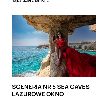
najbardziej znanych...
SCENERIA NR 5 SEA CAVES
LAZUROWE OKNO