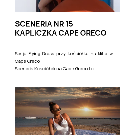
SCENERIA NR 15
KAPLICZKA CAPE GRECO
Sesja Flying Dress przy kościółku na klifie w
Cape Greco
Sceneria Kościółek na Cape Greco to...