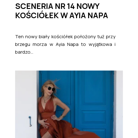
SCENERIA NR 14 NOWY
KOŚCIÓŁEK W AYIA NAPA
Ten nowy biały kościółek położony tuż przy
brzegu morza w Ayia Napa to wyjątkowa i
bardzo...