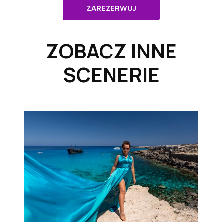
ZAREZERWUJ
ZOBACZ INNE
SCENERIE