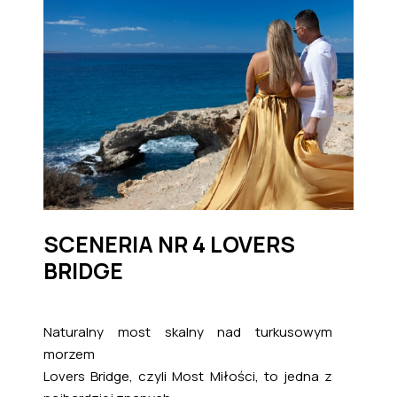
SCENERIA NR 4 LOVERS
BRIDGE
Naturalny most skalny nad turkusowym
morzem
Lovers Bridge, czyli Most Miłości, to jedna z