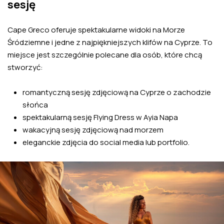
sesję
Cape Greco oferuje spektakularne widoki na Morze
Śródziemne i jedne z najpiękniejszych klifów na Cyprze. To
miejsce jest szczególnie polecane dla osób, które chcą
stworzyć:
romantyczną sesję zdjęciową na Cyprze o zachodzie
słońca
spektakularną sesję Flying Dress w Ayia Napa
wakacyjną sesję zdjęciową nad morzem
eleganckie zdjęcia do social media lub portfolio.