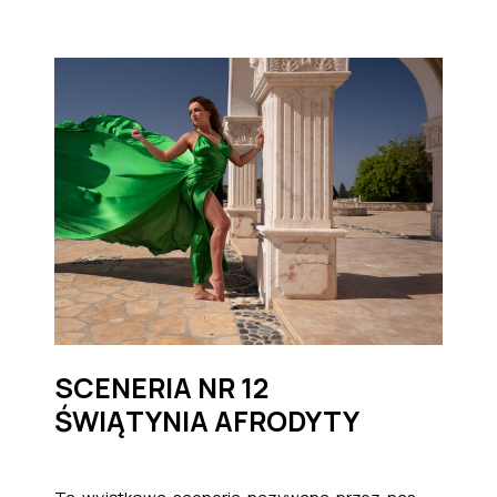
SCENERIA NR 12
ŚWIĄTYNIA AFRODYTY