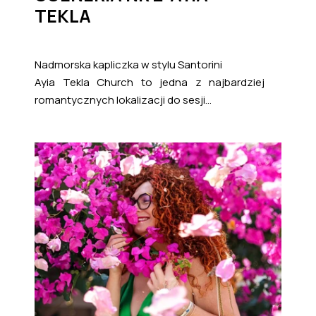
TEKLA
Nadmorska kapliczka w stylu Santorini
Ayia Tekla Church to jedna z najbardziej
romantycznych lokalizacji do sesji...