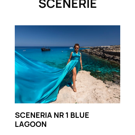
SCENERIE
SCENERIA NR 1 BLUE
LAGOON