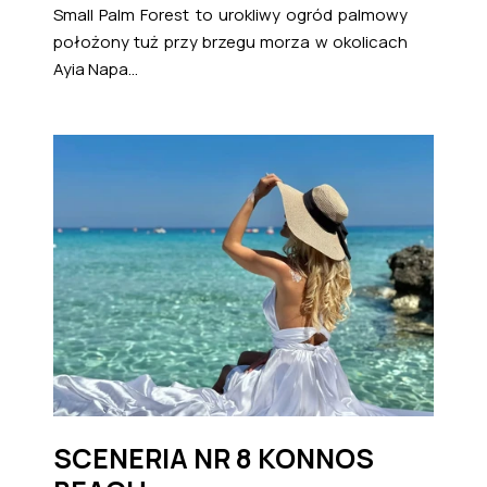
Small Palm Forest to urokliwy ogród palmowy
położony tuż przy brzegu morza w okolicach
Ayia Napa...
SCENERIA NR 8 KONNOS