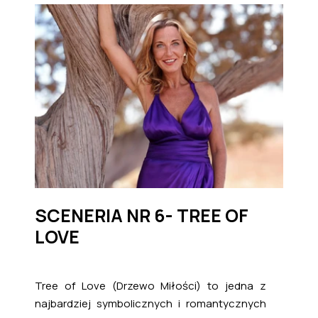
SCENERIA NR 6- TREE OF
LOVE
Tree of Love (Drzewo Miłości) to jedna z
najbardziej symbolicznych i romantycznych