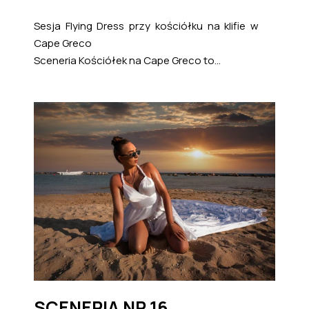
Sesja Flying Dress przy kościółku na klifie w
Cape Greco
Sceneria Kościółek na Cape Greco to...
SCENERIA NR 16