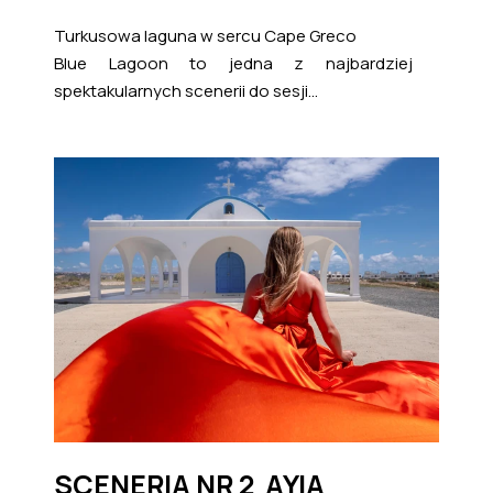
Turkusowa laguna w sercu Cape Greco
Blue Lagoon to jedna z najbardziej
spektakularnych scenerii do sesji...
SCENERIA NR 2 AYIA