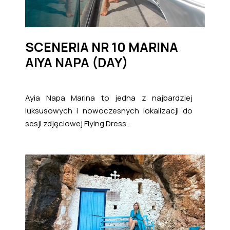
SCENERIA NR 10 MARINA
AIYA NAPA (DAY)
Ayia Napa Marina to jedna z najbardziej
luksusowych i nowoczesnych lokalizacji do
sesji zdjęciowej Flying Dress...