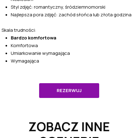
Styl zdjęć: romantyczny, śródziemnomorski
Najlepsza pora zdjęć: zachód słońca lub złota godzina
Skala trudności:
Bardzo komfortowa
Komfortowa
Umiarkowanie wymagająca
Wymagająca
REZERWUJ
ZOBACZ INNE