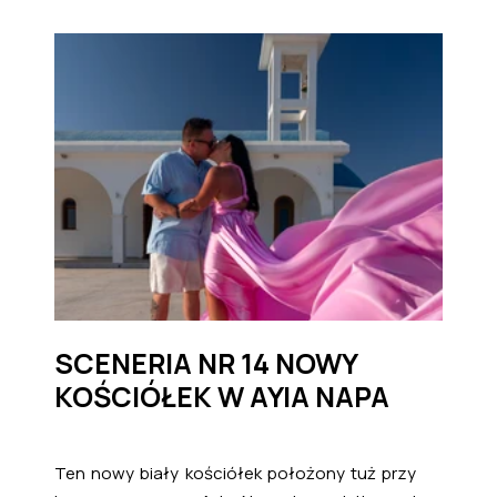
SCENERIA NR 14 NOWY
KOŚCIÓŁEK W AYIA NAPA
Ten nowy biały kościółek położony tuż przy