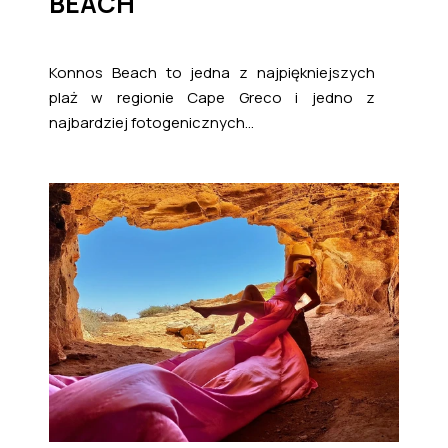
BEACH
Konnos Beach to jedna z najpiękniejszych
plaż w regionie Cape Greco i jedno z
najbardziej fotogenicznych...