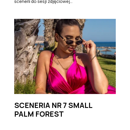
scenerii do sesji zdjęciowej...
SCENERIA NR 7 SMALL
PALM FOREST