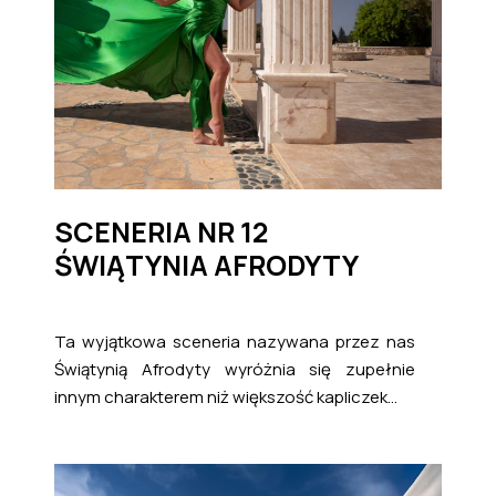
SCENERIA NR 12
ŚWIĄTYNIA AFRODYTY
Ta wyjątkowa sceneria nazywana przez nas
Świątynią Afrodyty wyróżnia się zupełnie
innym charakterem niż większość kapliczek...