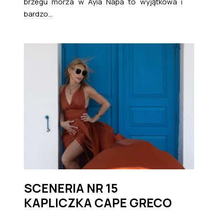
brzegu morza w Ayia Napa to wyjątkowa i
bardzo...
SCENERIA NR 15
KAPLICZKA CAPE GRECO