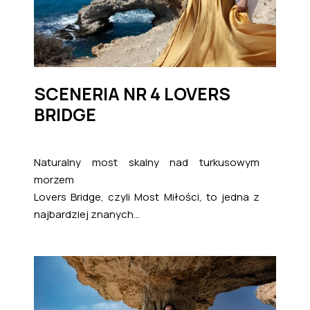
SCENERIA NR 4 LOVERS
BRIDGE
Naturalny most skalny nad turkusowym
morzem
Lovers Bridge, czyli Most Miłości, to jedna z
najbardziej znanych...