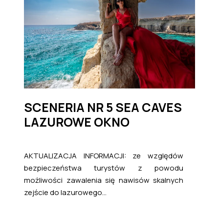
SCENERIA NR 5 SEA CAVES
LAZUROWE OKNO
AKTUALIZACJA INFORMACJI: ze względów
bezpieczeństwa turystów z powodu
możliwości zawalenia się nawisów skalnych
zejście do lazurowego...