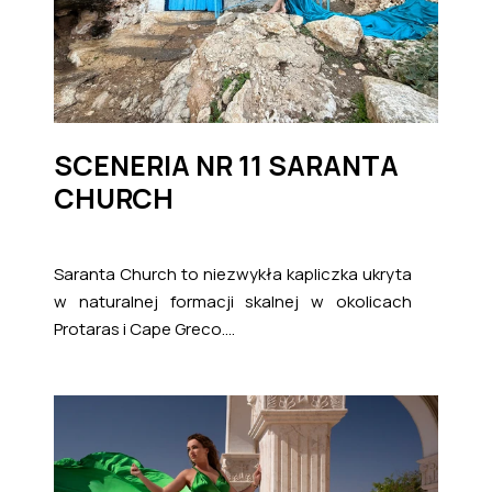
SCENERIA NR 11 SARANTA
CHURCH
Saranta Church to niezwykła kapliczka ukryta
w naturalnej formacji skalnej w okolicach
Protaras i Cape Greco....