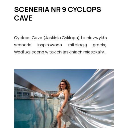
SCENERIA NR 9 CYCLOPS
CAVE
Cyclops Cave (Jaskinia Cyklopa) to niezwykła
sceneria inspirowana mitologią grecką.
Według legend w takich jaskiniach mieszkały...