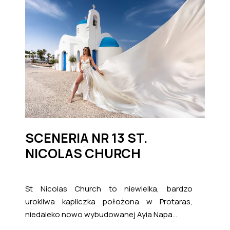
SCENERIA NR 13 ST.
NICOLAS CHURCH
St Nicolas Church to niewielka, bardzo
urokliwa kapliczka położona w Protaras,
niedaleko nowo wybudowanej Ayia Napa...