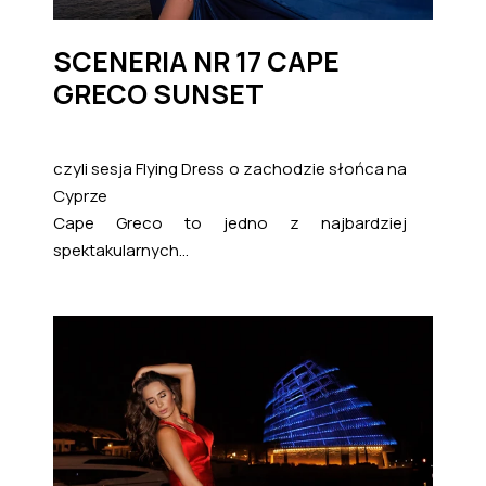
SCENERIA NR 17 CAPE
GRECO SUNSET
czyli sesja Flying Dress o zachodzie słońca na
Cyprze
Cape Greco to jedno z najbardziej
spektakularnych...