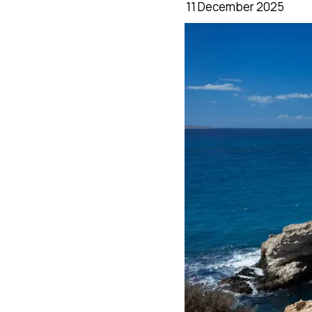
11 December 2025