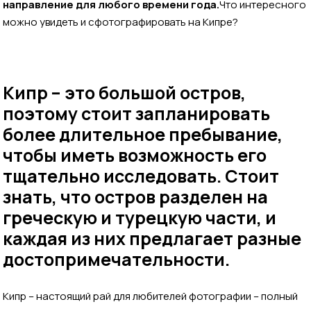
направление для любого времени года.
Что интересного
можно увидеть и сфотографировать на Кипре?
Кипр – это большой остров,
поэтому стоит запланировать
более длительное пребывание,
чтобы иметь возможность его
тщательно исследовать. Стоит
знать, что остров разделен на
греческую и турецкую части, и
каждая из них предлагает разные
достопримечательности.
Кипр – настоящий рай для любителей фотографии – полный