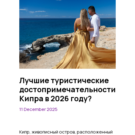
Лучшие туристические
достопримечательности
Кипра в 2026 году?
11 December 2025
Кипр, живописный остров, расположенный