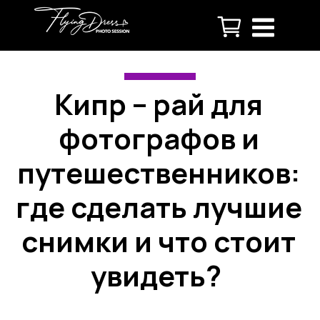
Кипр – рай для
фотографов и
путешественников:
где сделать лучшие
снимки и что стоит
увидеть?