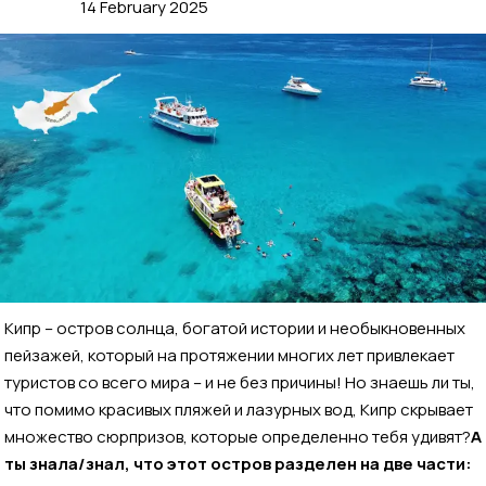
14 February 2025
Кипр – остров солнца, богатой истории и необыкновенных
пейзажей, который на протяжении многих лет привлекает
туристов со всего мира – и не без причины! Но знаешь ли ты,
что помимо красивых пляжей и лазурных вод, Кипр скрывает
множество сюрпризов, которые определенно тебя удивят?
А
ты знала/знал, что этот остров разделен на две части: