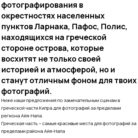
фотографирования в
окрестностях населенных
пунктов Ларнака, Пафос, Полис,
находящихся на греческой
стороне острова, которые
восхитят не только своей
историей и атмосферой, но и
станут отличным фоном для твоих
фотографий.
Ниже наши предложения по замечательным сценам в
греческой части Кипра для фотографий за пределами
региона Айя-Напа.
Греческая часть – самые красивые места для фотографий за
пределами района Айя-Напа