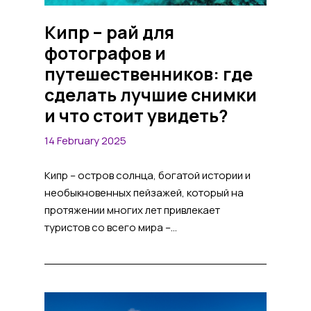
Кипр – рай для
фотографов и
путешественников: где
сделать лучшие снимки
и что стоит увидеть?
14 February 2025
Кипр – остров солнца, богатой истории и
необыкновенных пейзажей, который на
протяжении многих лет привлекает
туристов со всего мира –...