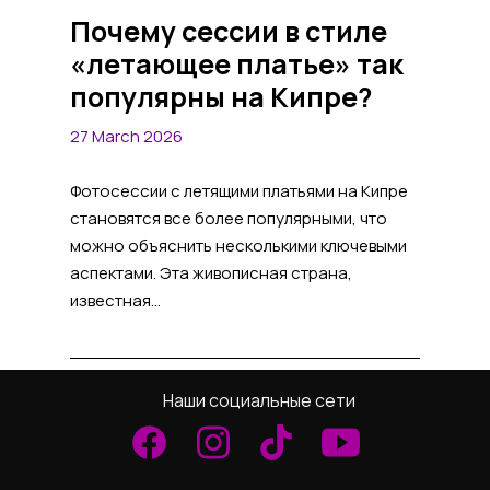
Почему сессии в стиле
«летающее платье» так
популярны на Кипре?
27 March 2026
Фотосессии с летящими платьями на Кипре
становятся все более популярными, что
можно объяснить несколькими ключевыми
аспектами. Эта живописная страна,
известная...
Наши социальные сети