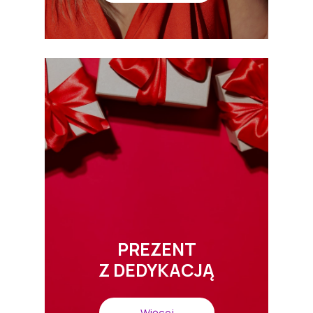
PREZENT
Z DEDYKACJĄ
Więcej