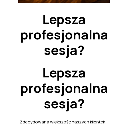
Lepsza
profesjonalna
sesja?
Lepsza
profesjonalna
sesja?
Zdecydowana większość naszych klientek